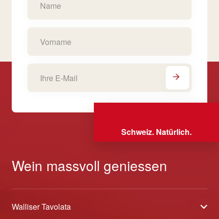
Schweiz. Natürlich.
Wein massvoll geniessen
Walliser Tavolata