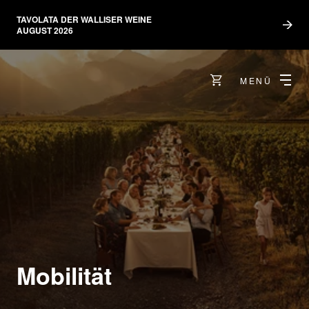
TAVOLATA DER WALLISER WEINE
AUGUST 2026
MENÜ
Mobilität