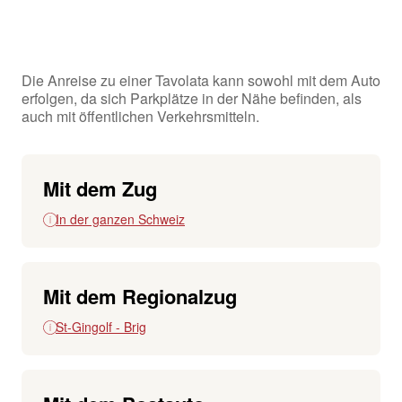
Die Anreise zu einer Tavolata kann sowohl mit dem Auto
erfolgen, da sich Parkplätze in der Nähe befinden, als
auch mit öffentlichen Verkehrsmitteln.
Mit dem Zug
In der ganzen Schweiz
Mit dem Regionalzug
St-Gingolf - Brig