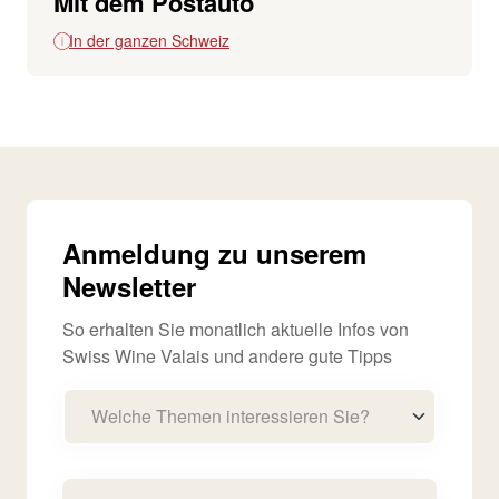
Mit dem Postauto
In der ganzen Schweiz
Anmeldung zu unserem
Newsletter
So erhalten Sie monatlich aktuelle Infos von
Swiss Wine Valais und andere gute Tipps
Welche Themen interessieren Sie?