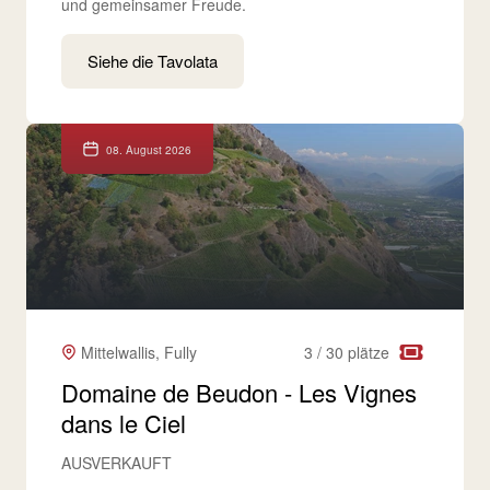
und gemeinsamer Freude.
Siehe die Tavolata
08. August 2026
Mittelwallis, Fully
3 / 30 plätze
Domaine de Beudon - Les Vignes
dans le Ciel
AUSVERKAUFT