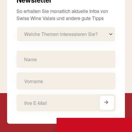
So erhalten Sie monatlich aktuelle Infos von
Swiss Wine Valais und andere gute Tipps
Welche Themen interessieren Sie?