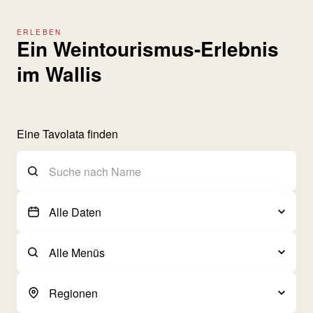
ERLEBEN
Ein Weintourismus-Erlebnis
im Wallis
Eine Tavolata finden