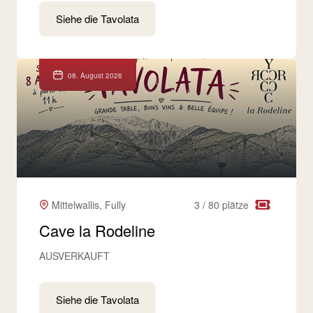
Siehe die Tavolata
08. August 2026
Mittelwallis, Fully
3 / 80 plätze
Cave la Rodeline
AUSVERKAUFT
Siehe die Tavolata