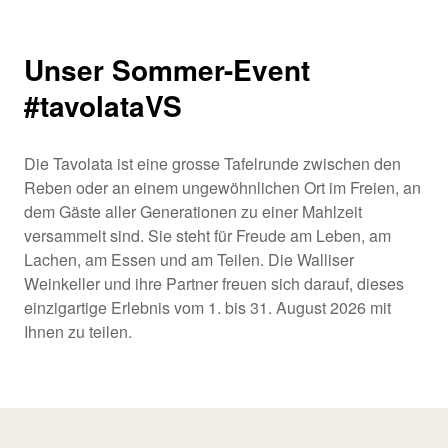
Unser Sommer-Event
#tavolataVS
Die Tavolata ist eine grosse Tafelrunde zwischen den
Reben oder an einem ungewöhnlichen Ort im Freien, an
dem Gäste aller Generationen zu einer Mahlzeit
versammelt sind. Sie steht für Freude am Leben, am
Lachen, am Essen und am Teilen. Die Walliser
Weinkeller und ihre Partner freuen sich darauf, dieses
einzigartige Erlebnis vom 1. bis 31. August 2026 mit
Ihnen zu teilen.