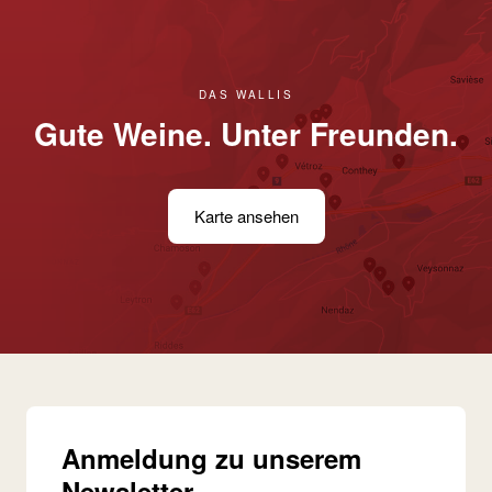
DAS WALLIS
Gute Weine. Unter Freunden.
Karte ansehen
Anmeldung zu unserem
Newsletter