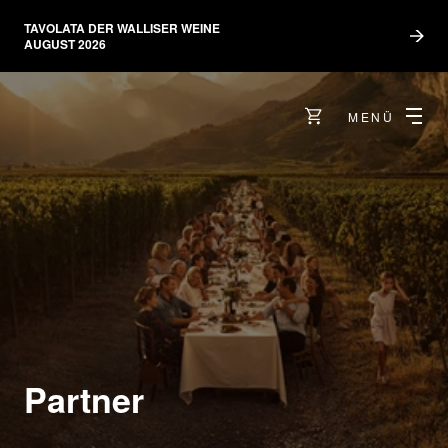
TAVOLATA DER WALLISER WEINE
AUGUST 2026
MENÜ
Partner