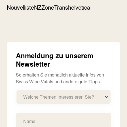
Nouvelliste
NZZone
Transhelvetica
Anmeldung zu unserem
Newsletter
So erhalten Sie monatlich aktuelle Infos von
Swiss Wine Valais und andere gute Tipps
Welche Themen interessieren Sie?