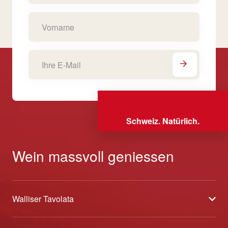
Schweiz. Natürlich.
Wein massvoll geniessen
Walliser Tavolata
Über uns