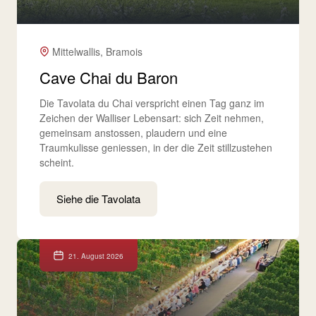
Mittelwallis, Bramois
Cave Chai du Baron
Die Tavolata du Chai verspricht einen Tag ganz im
Zeichen der Walliser Lebensart: sich Zeit nehmen,
gemeinsam anstossen, plaudern und eine
Traumkulisse geniessen, in der die Zeit stillzustehen
scheint.
Siehe die Tavolata
21. August 2026