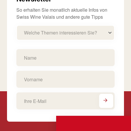
So erhalten Sie monatlich aktuelle Infos von
Swiss Wine Valais und andere gute Tipps
Welche Themen interessieren Sie?