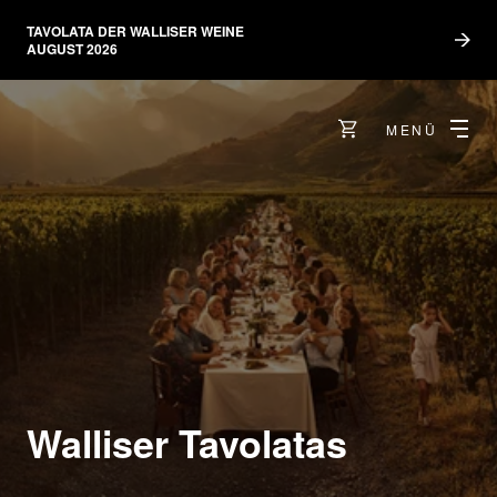
TAVOLATA DER WALLISER WEINE
AUGUST 2026
MENÜ
Walliser Tavolatas