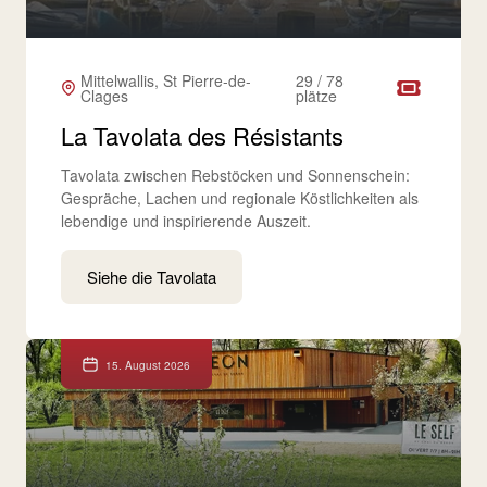
Mittelwallis, St Pierre-de-
29 / 78
Clages
plätze
La Tavolata des Résistants
Tavolata zwischen Rebstöcken und Sonnenschein:
Gespräche, Lachen und regionale Köstlichkeiten als
lebendige und inspirierende Auszeit.
Siehe die Tavolata
15. August 2026