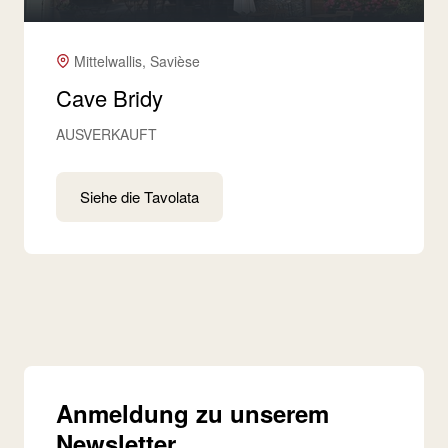
Mittelwallis, Savièse
Cave Bridy
AUSVERKAUFT
Siehe die Tavolata
Anmeldung zu unserem
Newsletter