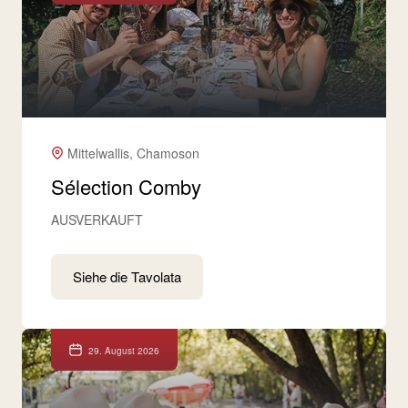
Mittelwallis, Chamoson
Sélection Comby
AUSVERKAUFT
Siehe die Tavolata
29. August 2026