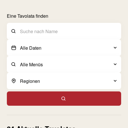
Eine Tavolata finden