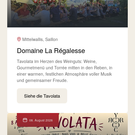
Mittelwallis, Saillon
Domaine La Régalesse
Tavolata im Herzen des Weinguts: Weine,
Gourmetmenü und Torrée mitten in den Reben, in
einer warmen, festlichen Atmosphäre voller Musik
und gemeinsamer Freude.
Siehe die Tavolata
08. August 2026