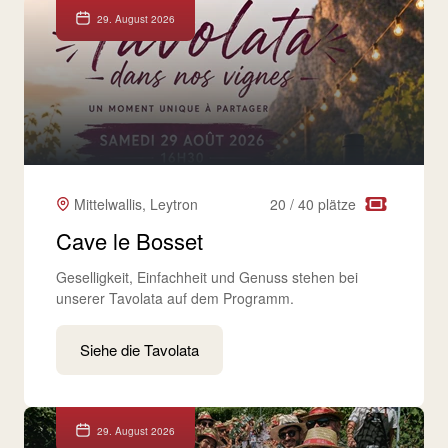
29. August 2026
Mittelwallis, Leytron
20 / 40 plätze
Cave le Bosset
Geselligkeit, Einfachheit und Genuss stehen bei
unserer Tavolata auf dem Programm.
Siehe die Tavolata
29. August 2026