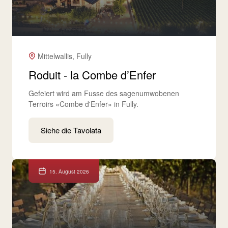
Mittelwallis, Fully
Roduit - la Combe d’Enfer
Gefeiert wird am Fusse des sagenumwobenen
Terroirs «Combe d'Enfer» in Fully.
Siehe die Tavolata
15. August 2026