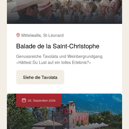
Mittelwallis, St-Léonard
Balade de la Saint-Christophe
Genussreiche Tavolata und Weinbergrundgang
«Hättest Du Lust auf ein tolles Erlebnis?»
Siehe die Tavolata
05. September 2026