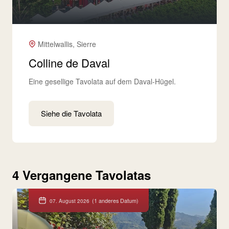
Mittelwallis, Sierre
Colline de Daval
Eine gesellige Tavolata auf dem Daval-Hügel.
Siehe die Tavolata
4 Vergangene Tavolatas
(1 anderes Datum)
07. August 2026