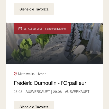
Siehe die Tavolata
(1 anderes Datum)
28. August 2026
Mittelwallis, Uvrier
Frédéric Dumoulin - l'Orpailleur
28.08 - AUSVERKAUFT | 29.08 - AUSVERKAUFT
Siehe die Tavolata