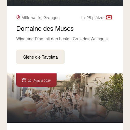
Mittelwallis, Granges
1 / 28 plätze
Domaine des Muses
Wine and Dine mit den besten Crus des Weinguts.
Siehe die Tavolata
22. August 2026