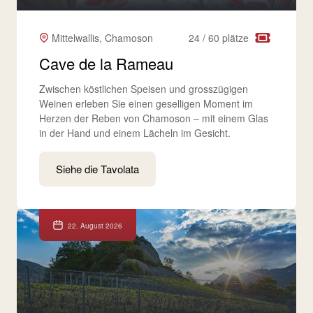
Mittelwallis, Chamoson
24 / 60 plätze
Cave de la Rameau
Zwischen köstlichen Speisen und grosszügigen
Weinen erleben Sie einen geselligen Moment im
Herzen der Reben von Chamoson – mit einem Glas
in der Hand und einem Lächeln im Gesicht.
Siehe die Tavolata
22. August 2026