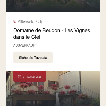
Mittelwallis, Fully
Domaine de Beudon - Les Vignes
dans le Ciel
AUSVERKAUFT
Siehe die Tavolata
01. August 2026