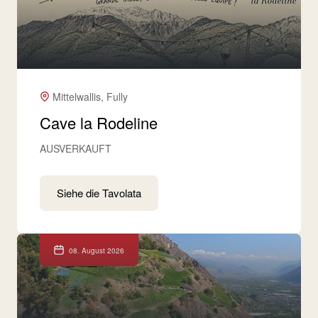
Mittelwallis, Fully
Cave la Rodeline
AUSVERKAUFT
Siehe die Tavolata
08. August 2026