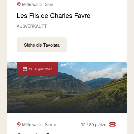
Mittelwallis, Sion
Les Fils de Charles Favre
AUSVERKAUFT
Siehe die Tavolata
22. August 2026
Mittelwallis, Sierre
32 / 80 plätze