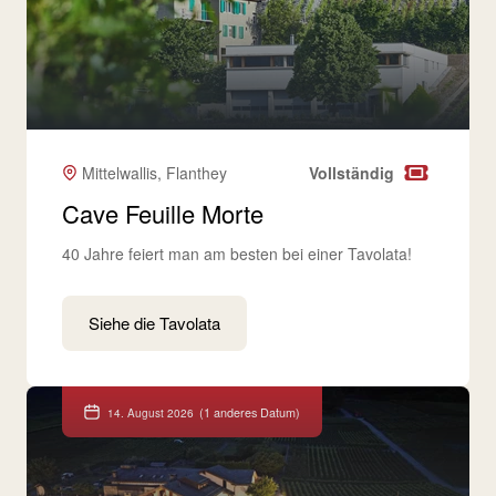
Mittelwallis, Flanthey
Vollständig
Cave Feuille Morte
40 Jahre feiert man am besten bei einer Tavolata!
Siehe die Tavolata
(1 anderes Datum)
14. August 2026