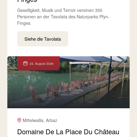
Geselligkeit, Musik und Terroir vereinen 350
Personen an der Tavolata des Naturparks Pfyn-
Finges.
Siehe die Tavolata
23. August 2026
Mittelwallis, Arbaz
Domaine De La Place Du Château