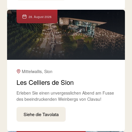
28. August 2026
Mittelwallis, Sion
Les Celliers de Sion
Erleben Sie einen unvergesslichen Abend am Fusse
des beeindruckenden Weinbergs von Clavau!
Siehe die Tavolata