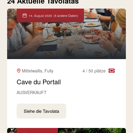
24 Aktuelle Tavolatas
(4 andere Daten)
14. August 2026
Mittelwallis, Fully
4 / 50 plätze
Cave du Portail
AUSVERKAUFT
Siehe die Tavolata