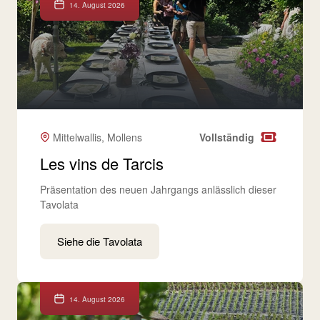
14. August 2026
Mittelwallis, Mollens
Vollständig
Les vins de Tarcis
Präsentation des neuen Jahrgangs anlässlich dieser
Tavolata
Siehe die Tavolata
14. August 2026