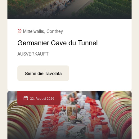
Mittelwallis, Conthey
Germanier Cave du Tunnel
AUSVERKAUFT
Siehe die Tavolata
22. August 2026