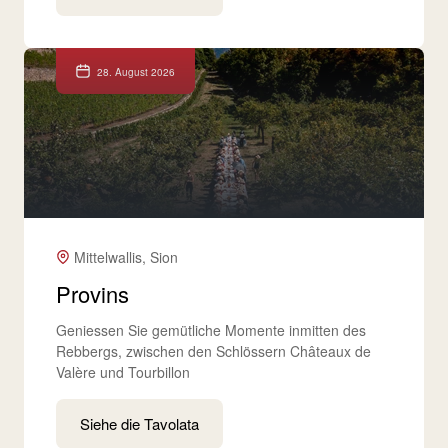
28. August 2026
Mittelwallis, Sion
Provins
Geniessen Sie gemütliche Momente inmitten des
Rebbergs, zwischen den Schlössern Châteaux de
Valère und Tourbillon
Siehe die Tavolata