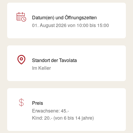
Datum(en) und Öffnungszeiten
01. August 2026 von 10:00 bis 15:00
Standort der Tavolata
Im Keller
Preis
Erwachsene: 45.-
Kind: 20.- (von 6 bis 14 jahre)