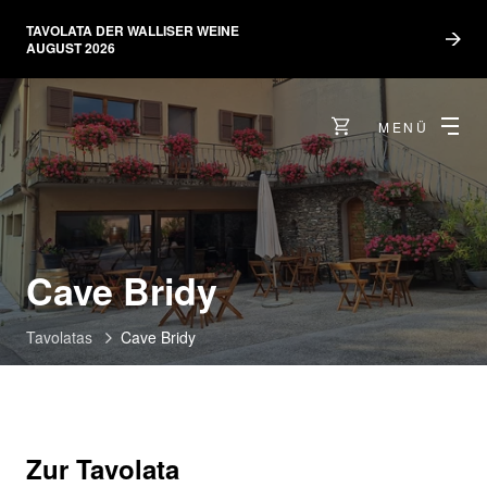
TAVOLATA DER WALLISER WEINE
AUGUST 2026
MENÜ
Cave Bridy
Tavolatas
Cave Bridy
Zur Tavolata