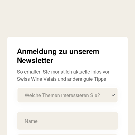
Anmeldung zu unserem
Newsletter
So erhalten Sie monatlich aktuelle Infos von
Swiss Wine Valais und andere gute Tipps
Welche Themen interessieren Sie?