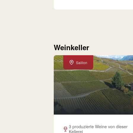
Weinkeller
Saillon
3 produzierte Weine von dieser
Kellerei