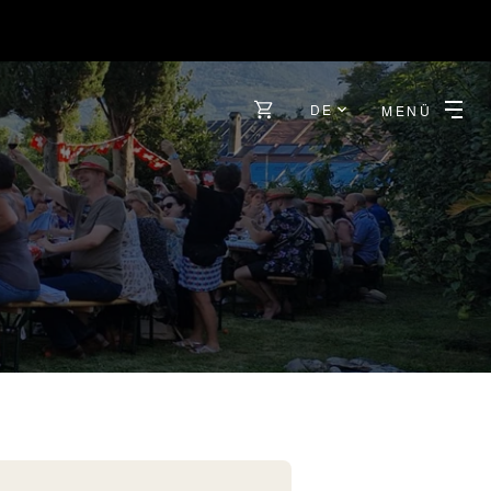
DE
MENÜ