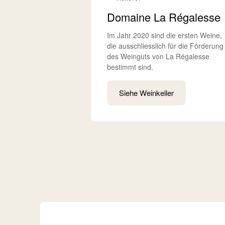
Domaine La Régalesse
Im Jahr 2020 sind die ersten Weine,
die ausschliesslich für die Förderung
des Weinguts von La Régalesse
bestimmt sind.
Siehe Weinkeller