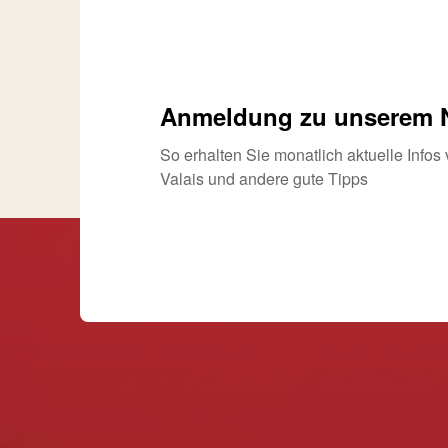
Anmeldung zu unserem N
So erhalten Sie monatlich aktuelle Info
Valais und andere gute Tipps