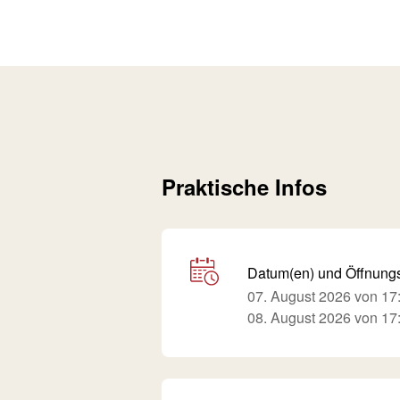
Praktische Infos
Datum(en) und Öffnung
07. August 2026 von 17:
08. August 2026 von 17: