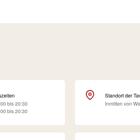
szeiten
Standort der Ta
00 bis 20:30
Inmitten von W
00 bis 20:30